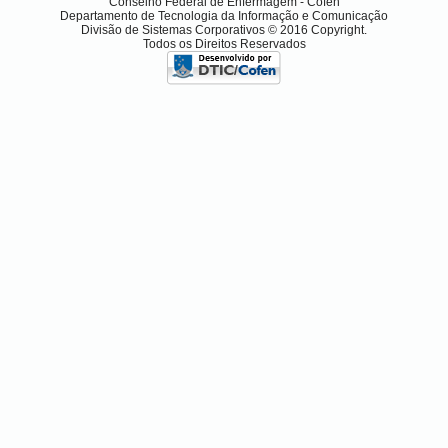
Conselho Federal de Enfermagem - Cofen
Departamento de Tecnologia da Informação e Comunicação
Divisão de Sistemas Corporativos © 2016 Copyright.
Todos os Direitos Reservados