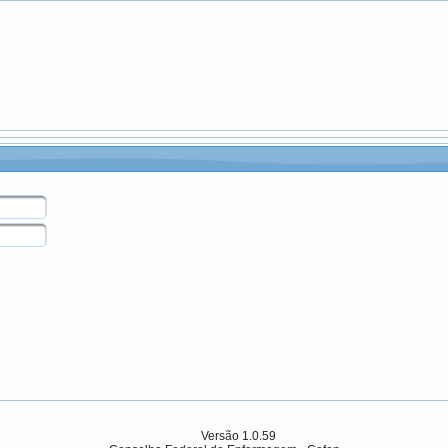
Versão 1.0.59